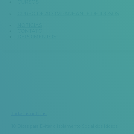
CURSOS
CURSO DE ACOMPANHANTE DE IDOSOS
NOTÍCIAS
CONTATO
DEPOIMENTOS
Todas as notícias:
10 Dicas para Evitar o Isolamento Social dos Idosos