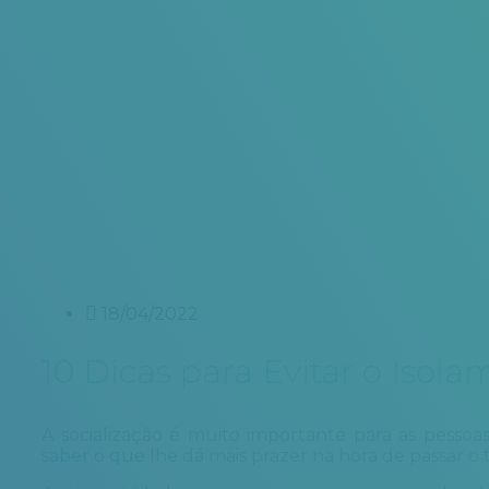
18/04/2022
10 Dicas para Evitar o Isola
A socialização é muito importante para as pessoas
saber o que lhe dá mais prazer na hora de passar o 