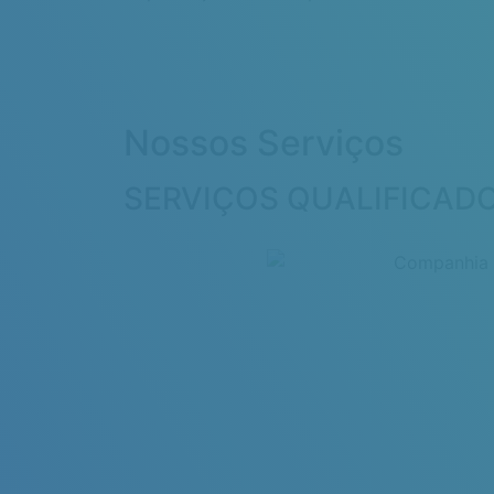
Nossos Serviços
SERVIÇOS QUALIFICADO