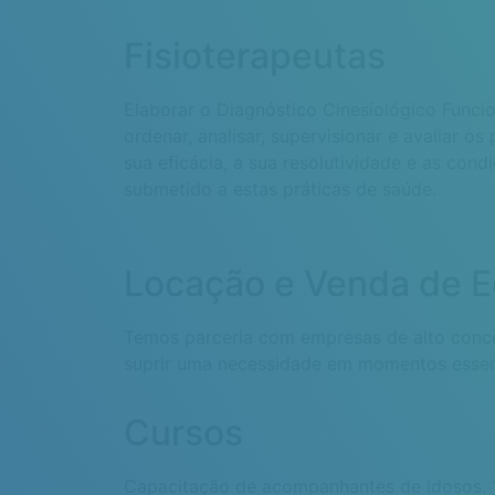
Fisioterapeutas
Elaborar o Diagnóstico Cinesiológico Funcion
ordenar, analisar, supervisionar e avaliar os 
sua eficácia, a sua resolutividade e as condi
submetido a estas práticas de saúde.
Locação e Venda de 
Temos parceria com empresas de alto conc
suprir uma necessidade em momentos essen
Cursos
Capacitação de acompanhantes de idosos. 