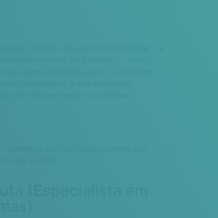
ambém chamado de assistente domiciliar – é
isitas no domicílio do paciente. … Assim,
 sido uma preferência para os pacientes,
 doenças crônicas, e que contratam
lar pelo seu bem estar no cotidiano.
 podemos auxiliar nossos clientes com
 de alto padrão.
ta (Especialista em
omas)