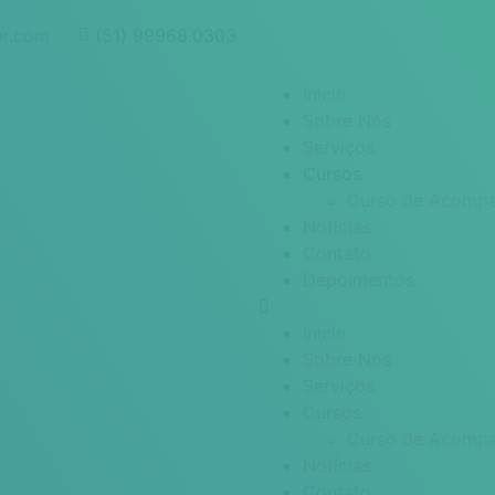
or.com
(51) 99968.0303
Início
Sobre Nós
Serviços
Cursos
Curso de Acompa
Notícias
Contato
Depoimentos
Início
Sobre Nós
Serviços
Cursos
Curso de Acompa
Notícias
Contato