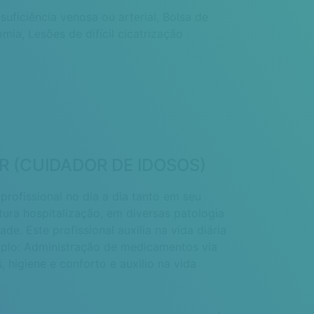
uficiência venosa ou arterial, Bolsa de
mia, Lesões de difícil cicatrização
R (CUIDADOR DE IDOSOS)
rofissional no dia a dia tanto em seu
ura hospitalização, em diversas patologia
dade.
Este profissional auxilia na vida diária
plo: Administração de medicamentos via
is, higiene e conforto e auxilio na vida