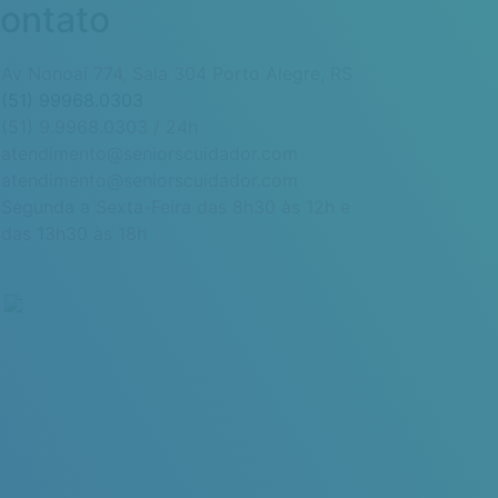
ontato
Av Nonoai 774, Sala 304 Porto Alegre, RS
(51) 99968.0303
(51) 9.9968.0303 / 24h
atendimento@seniorscuidador.com
atendimento@seniorscuidador.com
Segunda a Sexta-Feira das 8h30 às 12h e
das 13h30 às 18h
y