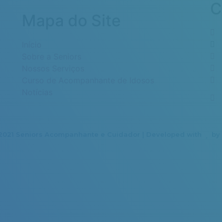
C
Mapa do Site
Início
Sobre a Seniors
Nossos Serviços
Curso de Acompanhante de Idosos
Notícias
2021 Seniors Acompanhante e Cuidador
| Developed with
b