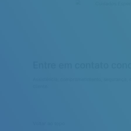
Entre em contato con
Assistência, comprometimento, segurança, c
cliente.
Voltar ao topo