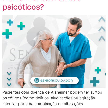
psicóticos?
Pacientes com doença de Alzheimer podem ter surtos
psicóticos (como delírios, alucinações ou agitação
intensa) por uma combinação de alterações