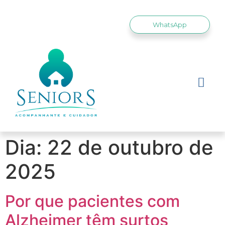
WhatsApp
Dia:
22 de outubro de
2025
Por que pacientes com
Alzheimer têm surtos